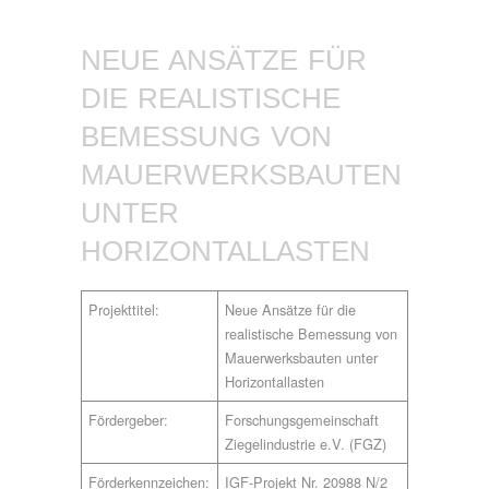
NEUE ANSÄTZE FÜR
DIE REALISTISCHE
BEMESSUNG VON
MAUERWERKSBAUTEN
UNTER
HORIZONTALLASTEN
Projekttitel:
Neue Ansätze für die
realistische Bemessung von
Mauerwerksbauten unter
Horizontallasten
Fördergeber:
Forschungsgemeinschaft
Ziegelindustrie e.V. (FGZ)
Förderkennzeichen:
IGF-Projekt Nr. 20988 N/2