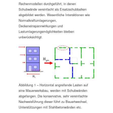
Rechenmodellen durchgeführt, in denen
Schubwände vereinfacht als Ersatzschubbalken
abgebildet werden. Wesentliche Interaktionen wie
Normalkraftumlagerungen,
Deckeneinspannwirkungen und
Lastumlagerungsmöglichkeiten bleiben
unberücksichtigt.
Abbildung 1 – Horizontal angreifende Lasten auf
eine Mauerwerksbau, werden mit Schubwänden
abgefangen. Die konservative, sehr vereinfachte
Nachweisführung dieser führt zu Bauartwechsel,
Unterstützungen mit Stahlbetonwänden etc.