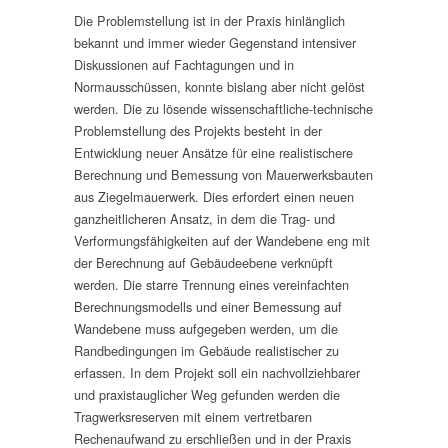
Die Problemstellung ist in der Praxis hinlänglich
bekannt und immer wieder Gegenstand intensiver
Diskussionen auf Fachtagungen und in
Normausschüssen, konnte bislang aber nicht gelöst
werden. Die zu lösende wissenschaftliche-technische
Problemstellung des Projekts besteht in der
Entwicklung neuer Ansätze für eine realistischere
Berechnung und Bemessung von Mauerwerksbauten
aus Ziegelmauerwerk. Dies erfordert einen neuen
ganzheitlicheren Ansatz, in dem die Trag- und
Verformungsfähigkeiten auf der Wandebene eng mit
der Berechnung auf Gebäudeebene verknüpft
werden. Die starre Trennung eines vereinfachten
Berechnungsmodells und einer Bemessung auf
Wandebene muss aufgegeben werden, um die
Randbedingungen im Gebäude realistischer zu
erfassen. In dem Projekt soll ein nachvollziehbarer
und praxistauglicher Weg gefunden werden die
Tragwerksreserven mit einem vertretbaren
Rechenaufwand zu erschließen und in der Praxis