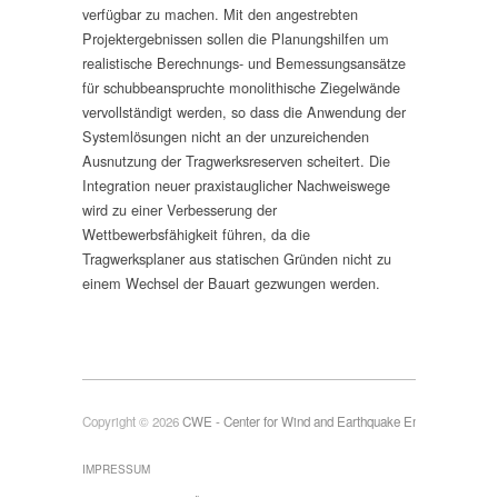
verfügbar zu machen. Mit den angestrebten
Projektergebnissen sollen die Planungshilfen um
realistische Berechnungs- und Bemessungsansätze
für schubbeanspruchte monolithische Ziegelwände
vervollständigt werden, so dass die Anwendung der
Systemlösungen nicht an der unzureichenden
Ausnutzung der Tragwerksreserven scheitert. Die
Integration neuer praxistauglicher Nachweiswege
wird zu einer Verbesserung der
Wettbewerbsfähigkeit führen, da die
Tragwerksplaner aus statischen Gründen nicht zu
einem Wechsel der Bauart gezwungen werden.
Copyright © 2026
CWE - Center for Wind and Earthquake Engineering
IMPRESSUM