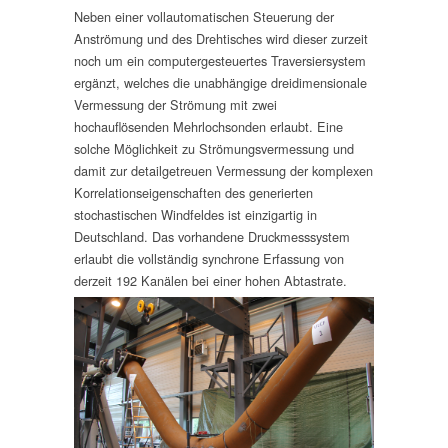
Neben einer vollautomatischen Steuerung der
Anströmung und des Drehtisches wird dieser zurzeit
noch um ein computergesteuertes Traversiersystem
ergänzt, welches die unabhängige dreidimensionale
Vermessung der Strömung mit zwei
hochauflösenden Mehrlochsonden erlaubt. Eine
solche Möglichkeit zu Strömungsvermessung und
damit zur detailgetreuen Vermessung der komplexen
Korrelationseigenschaften des generierten
stochastischen Windfeldes ist einzigartig in
Deutschland. Das vorhandene Druckmesssystem
erlaubt die vollständig synchrone Erfassung von
derzeit 192 Kanälen bei einer hohen Abtastrate.