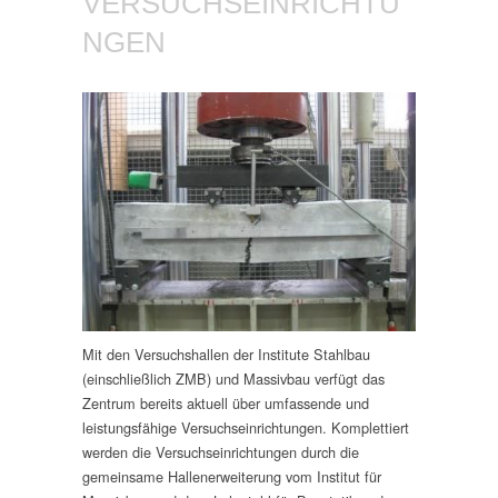
VERSUCHSEINRICHTU
NGEN
Mit den Versuchshallen der Institute Stahlbau
(einschließlich ZMB) und Massivbau verfügt das
Zentrum bereits aktuell über umfassende und
leistungsfähige Versuchseinrichtungen. Komplettiert
werden die Versuchseinrichtungen durch die
gemeinsame Hallenerweiterung vom Institut für