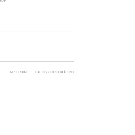
IMPRESSUM
DATENSCHUTZERKLÄRUNG