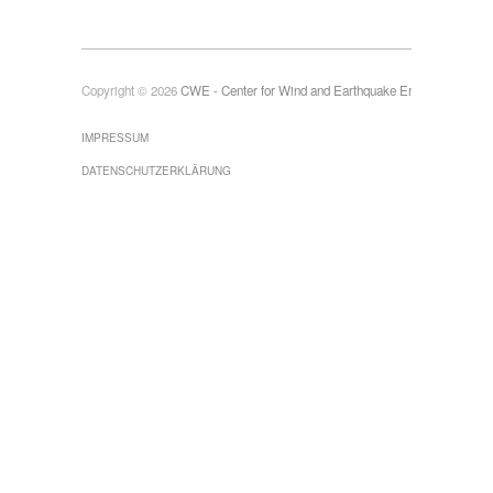
Copyright © 2026
CWE - Center for Wind and Earthquake Engineering
IMPRESSUM
DATENSCHUTZERKLÄRUNG