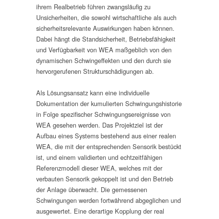
ihrem Realbetrieb führen zwangsläufig zu
Unsicherheiten, die sowohl wirtschaftliche als auch
sicherheitsrelevante Auswirkungen haben können.
Dabei hängt die Standsicherheit, Betriebsfähigkeit
und Verfügbarkeit von WEA maßgeblich von den
dynamischen Schwingeffekten und den durch sie
hervorgerufenen Strukturschädigungen ab.
Als Lösungsansatz kann eine individuelle
Dokumentation der kumulierten Schwingungshistorie
in Folge spezifischer Schwingungsereignisse von
WEA gesehen werden. Das Projektziel ist der
Aufbau eines Systems bestehend aus einer realen
WEA, die mit der entsprechenden Sensorik bestückt
ist, und einem validierten und echtzeitfähigen
Referenzmodell dieser WEA, welches mit der
verbauten Sensorik gekoppelt ist und den Betrieb
der Anlage überwacht. Die gemessenen
Schwingungen werden fortwährend abgeglichen und
ausgewertet. Eine derartige Kopplung der real