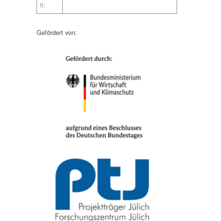
it:
Gefördert von: