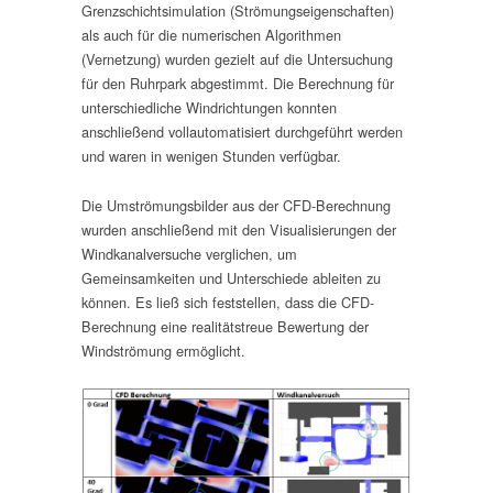
Grenzschichtsimulation (Strömungseigenschaften)
als auch für die numerischen Algorithmen
(Vernetzung) wurden gezielt auf die Untersuchung
für den Ruhrpark abgestimmt. Die Berechnung für
unterschiedliche Windrichtungen konnten
anschließend vollautomatisiert durchgeführt werden
und waren in wenigen Stunden verfügbar.
Die Umströmungsbilder aus der CFD-Berechnung
wurden anschließend mit den Visualisierungen der
Windkanalversuche verglichen, um
Gemeinsamkeiten und Unterschiede ableiten zu
können. Es ließ sich feststellen, dass die CFD-
Berechnung eine realitätstreue Bewertung der
Windströmung ermöglicht.