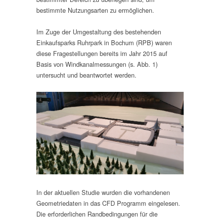
bestimmte Nutzungsarten zu ermöglichen.
Im Zuge der Umgestaltung des bestehenden
Einkaufsparks Ruhrpark in Bochum (RPB) waren
diese Fragestellungen bereits im Jahr 2015 auf
Basis von Windkanalmessungen (s. Abb. 1)
untersucht und beantwortet werden.
In der aktuellen Studie wurden die vorhandenen
Geometriedaten in das CFD Programm eingelesen.
Die erforderlichen Randbedingungen für die