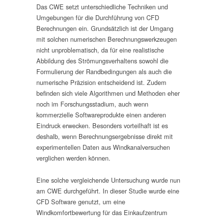
Das CWE setzt unterschiedliche Techniken und
Umgebungen für die Durchführung von CFD
Berechnungen ein. Grundsätzlich ist der Umgang
mit solchen numerischen Berechnungswerkzeugen
nicht unproblematisch, da für eine realistische
Abbildung des Strömungsverhaltens sowohl die
Formulierung der Randbedingungen als auch die
numerische Präzision entscheidend ist. Zudem
befinden sich viele Algorithmen und Methoden eher
noch im Forschungsstadium, auch wenn
kommerzielle Softwareprodukte einen anderen
Eindruck erwecken. Besonders vorteilhaft ist es
deshalb, wenn Berechnungsergebnisse direkt mit
experimentellen Daten aus Windkanalversuchen
verglichen werden können.
Eine solche vergleichende Untersuchung wurde nun
am CWE durchgeführt. In dieser Studie wurde eine
CFD Software genutzt, um eine
Windkomfortbewertung für das Einkaufzentrum